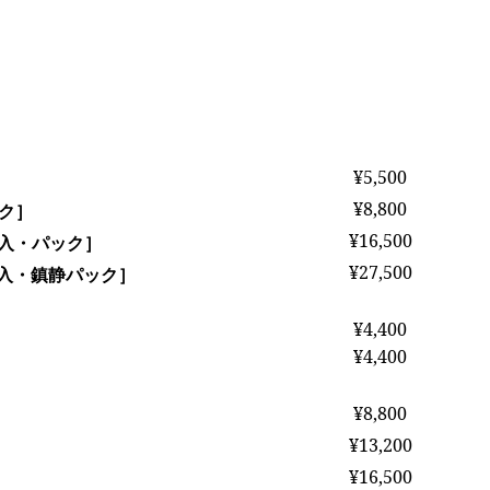
。
¥5,500
¥8,800
ク］
¥16,500
入・パック］
¥27,500
入・鎮静パック］
¥4,400
¥4,400
¥8,800
¥13,200
¥16,500
］