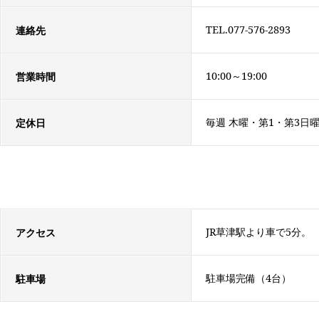
TEL.077-576-2893
連絡先
10:00～19:00
営業時間
毎週 木曜・第1・第3日
定休日
JR草津駅より車で5分。
アクセス
駐車場完備（4台）
駐車場