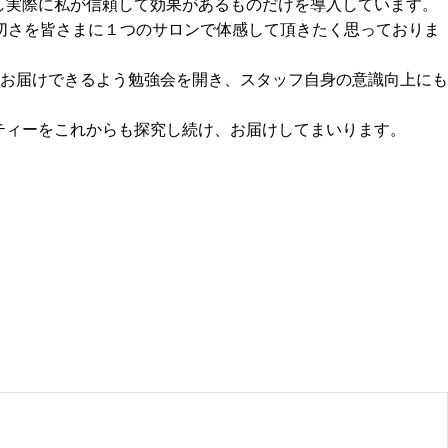
粋し実際に私が信頼して効果があるものだけを導入しています。
切さを皆さまに１つのサロンで体感して頂きたく思っておりま
お届けできるよう勉強会を開き、スタッフ自身の意識向上にも
ーティーをこれからも探究し続け、お届けしてまいります。