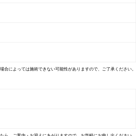
。場合によっては施術できない可能性がありますので、ご了承ください。
したら、ご案内・お迎えにあがりますので、お気軽にお申し出ください。