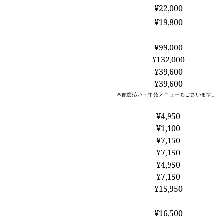
¥22,000
］
¥19,800
¥99,000
¥132,000
¥39,600
¥39,600
※都度払い・単発メニューもございます。
¥4,950
¥1,100
¥7,150
¥7,150
¥4,950
¥7,150
¥15,950
¥16,500