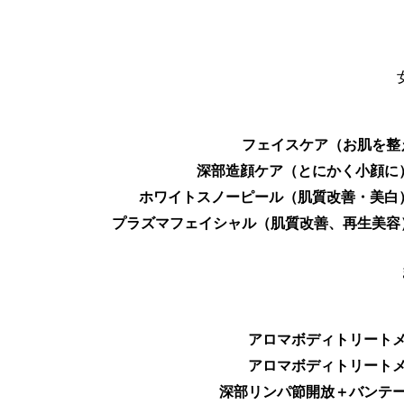
フェイスケア
（お肌を整
深部造顔ケア
（とにかく小顔に
ホワイトスノーピール
（肌質改善・美白
プラズマフェイシャル
（肌質改善、再生美容
アロマボディトリート
アロマボディトリート
深部リンパ節開放＋バンテ