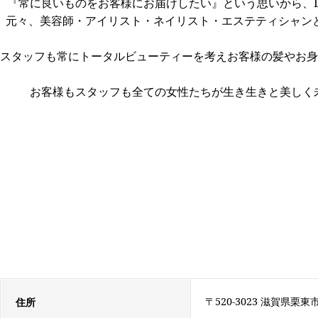
『常に良いものをお客様にお届けしたい』という思いから、L
元々、美容師・アイリスト・ネイリスト・エステティシャン
スタッフも常にトータルビューティーを考えお客様の髪やお身
お客様もスタッフも全ての女性たちが生き生きと美しく未
〒520-3023 滋賀県栗
住所