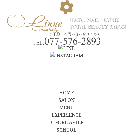
HOME
SALON
MENU
EXPERIENCE
BEFORE AFTER
SCHOOL